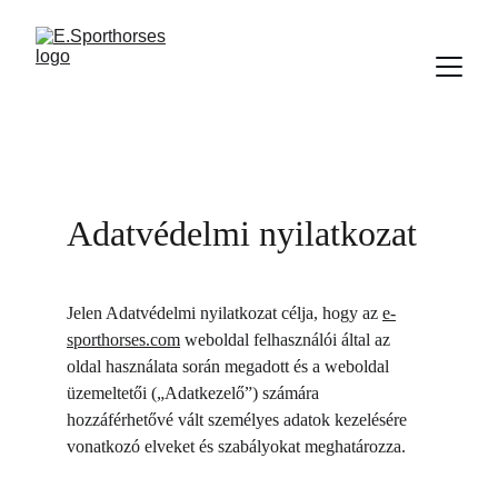
Adatvédelmi nyilatkozat
Jelen Adatvédelmi nyilatkozat célja, hogy az 
e-
sporthorses.com
 weboldal felhasználói által az 
oldal használata során megadott és a weboldal 
üzemeltetői („Adatkezelő”) számára 
hozzáférhetővé vált személyes adatok kezelésére 
vonatkozó elveket és szabályokat meghatározza.